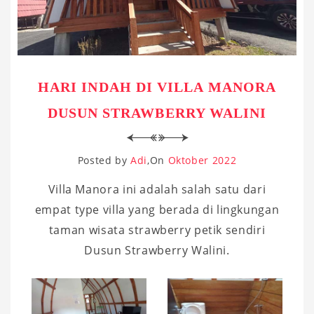
HARI INDAH DI VILLA MANORA
DUSUN STRAWBERRY WALINI
Posted by
Adi
On
Oktober 2022
Villa Manora ini adalah salah satu dari
empat type villa yang berada di lingkungan
taman wisata strawberry petik sendiri
Dusun Strawberry Walini.