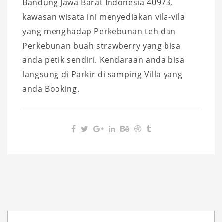
Bandung Jawa Barat Indonesia 40973,
kawasan wisata ini menyediakan vila-vila
yang menghadap Perkebunan teh dan
Perkebunan buah strawberry yang bisa
anda petik sendiri. Kendaraan anda bisa
langsung di Parkir di samping Villa yang
anda Booking.