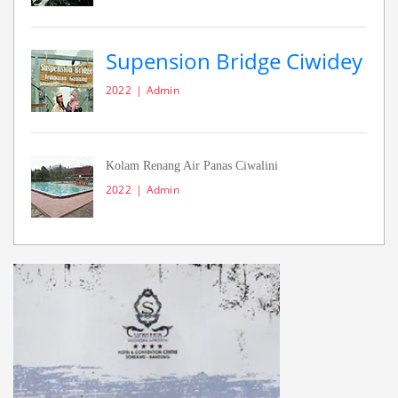
Supension Bridge Ciwidey
2022
Admin
Kolam Renang Air Panas Ciwalini
2022
Admin