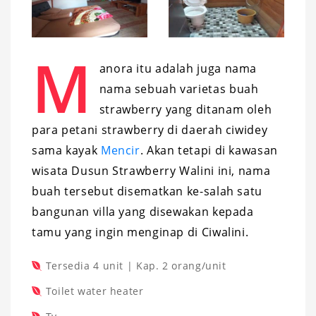
M
anora itu adalah juga nama
nama sebuah varietas buah
strawberry yang ditanam oleh
para petani strawberry di daerah ciwidey
sama kayak
Mencir
. Akan tetapi di kawasan
wisata Dusun Strawberry Walini ini, nama
buah tersebut disematkan ke-salah satu
bangunan villa yang disewakan kepada
tamu yang ingin menginap di Ciwalini.
Tersedia 4 unit | Kap. 2 orang/unit
Toilet water heater