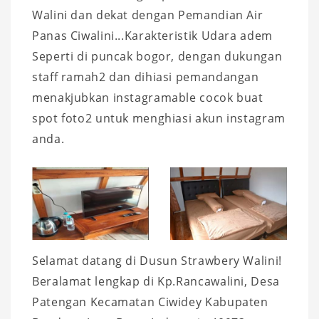
Walini dan dekat dengan Pemandian Air
Panas Ciwalini...Karakteristik Udara adem
Seperti di puncak bogor, dengan dukungan
staff ramah2 dan dihiasi pemandangan
menakjubkan instagramable cocok buat
spot foto2 untuk menghiasi akun instagram
anda.
Selamat datang di Dusun Strawbery Walini!
Beralamat lengkap di Kp.Rancawalini, Desa
Patengan Kecamatan Ciwidey Kabupaten