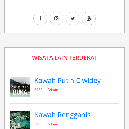
WISATA LAIN TERDEKAT
Kawah Putih Ciwidey
2022
Admin
Kawah Rengganis
2000
Admin