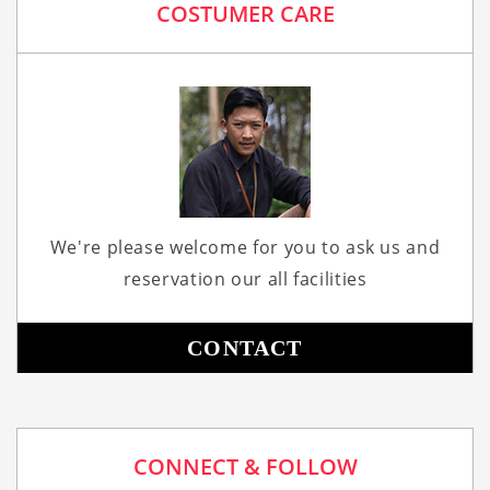
COSTUMER CARE
We're please welcome for you to ask us and
reservation our all facilities
CONTACT
CONNECT & FOLLOW